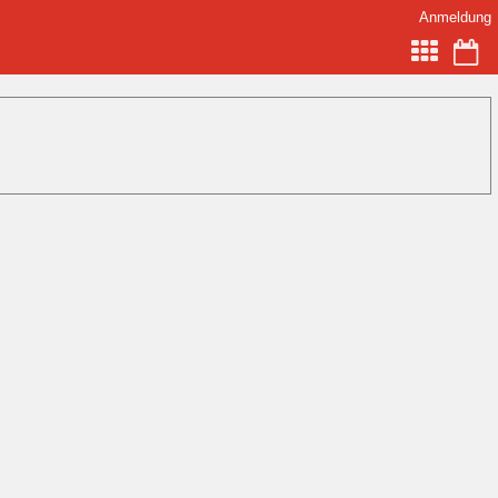
Anmeldung