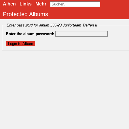
Alben
Links
Mehr
Protected Albums
Enter password for album L35-23 Juniorteam Treffen II
Enter the album password: